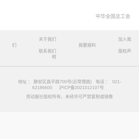
中华全国总工会
关于我们
加入我
们
我要报料
联系我们
版权声
明
地址 ： 静安区昌平路700号(近常德路) 电话 ： 021-
62186600
沪ICP备2021012107号
劳动报社版权所有，未经许可严禁复制或镜像