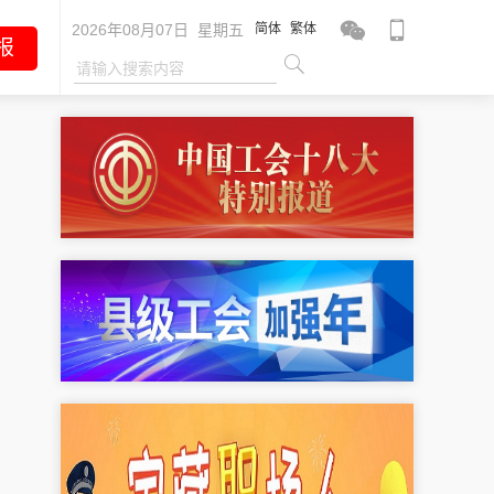
2026年08月07日 星期五
简体
繁体
报