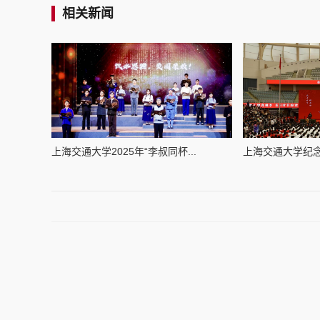
相关新闻
上海交通大学2025年“李叔同杯...
上海交通大学纪念建