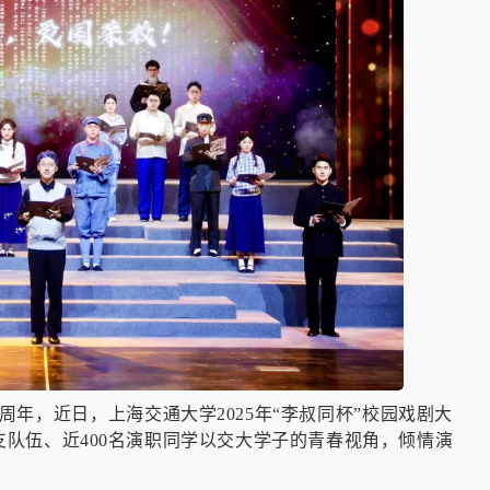
周年，近日，上海交通大学2025年“李叔同杯”校园戏剧大
支队伍、近400名演职同学以交大学子的青春视角，倾情演