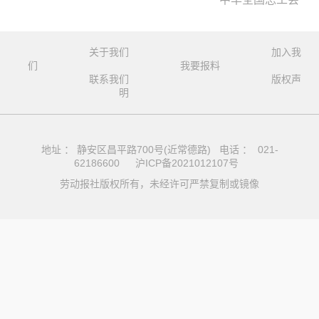
关于我们
加入我
们
我要报料
联系我们
版权声
明
地址 ： 静安区昌平路700号(近常德路) 电话 ： 021-
62186600
沪ICP备2021012107号
劳动报社版权所有，未经许可严禁复制或镜像