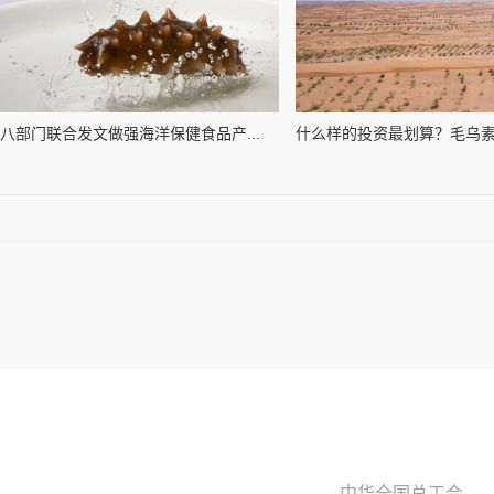
八部门联合发文做强海洋保健食品产...
什么样的投资最划算？毛乌素沙
中华全国总工会