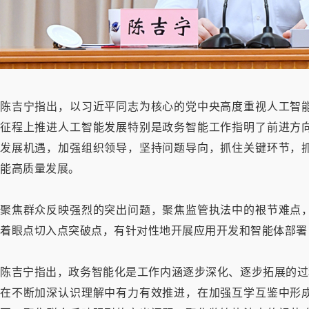
陈吉宁指出，以习近平同志为核心的党中央高度重视人工智
征程上推进人工智能发展特别是政务智能工作指明了前进方
发展机遇，加强组织领导，坚持问题导向，抓住关键环节，
能高质量发展。
聚焦群众反映强烈的突出问题，聚焦监管执法中的裉节难点
着眼点切入点突破点，有针对性地开展应用开发和智能体部署
陈吉宁指出，政务智能化是工作内涵逐步深化、逐步拓展的过
在不断加深认识理解中有力有效推进，在加强互学互鉴中形