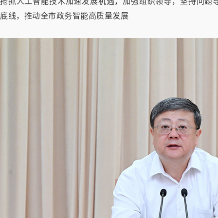
抢抓人工智能技术加速发展机遇，加强组织领导，坚持问题
底线，推动全市政务智能高质量发展