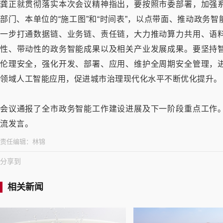
龚正就贯彻落实本次会议精神指出，要按照市委部署，加强
部门、本单位的“施工图”和“时间表”，以点带面、推动政务
一步打通数据链、业务链、责任链，大力推动算力共用、语
性、带动性的政务智能成果以及相关产业发展成果。要坚持
伦理安全，强化开发、部署、应用、维护全周期安全管理，
领域人工智能应用，促进城市治理现代化水平不断优化提升。
会议通报了全市政务智能工作建设进展及下一阶段重点工作
流发言。
责任编辑：
林锦
分享到
相关新闻