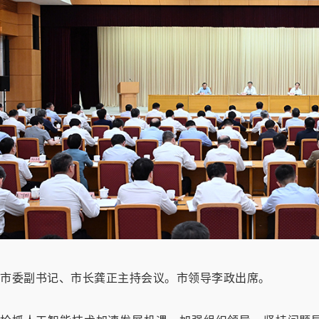
市委副书记、市长龚正主持会议。市领导李政出席。