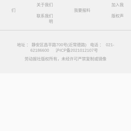
关于我们
加入我
们
我要报料
联系我们
版权声
明
地址 ： 静安区昌平路700号(近常德路) 电话 ： 021-
62186600
沪ICP备2021012107号
劳动报社版权所有，未经许可严禁复制或镜像