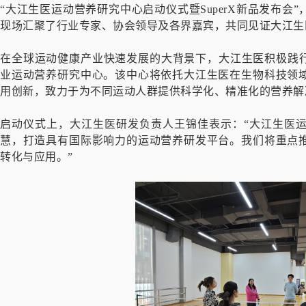
“大江生医运动营养研究中心启动仪式暨SuperX新品发布
现场汇聚了行业专家、协会领导及各界嘉宾，共同见证大江生
在全球运动健康产业快速发展的大背景下，大江生医积极践行
业运动营养研究中心。该中心将依托大江生医在生物科技领
用创新，致力于为不同运动人群提供科学化、精准化的营养解
启动仪式上，大江生医研发负责人王锦佳表示：“大江生医
慧，打造具有国际影响力的运动营养研发平台。我们将重点
转化与应用。”