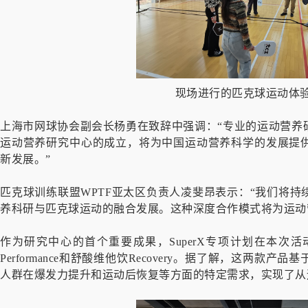
现场进行的匹克球运动体
上海市网球协会副会长杨勇在致辞中强调：“专业的运动营养
运动营养研究中心的成立，将为中国运动营养科学的发展提
新发展。”
匹克球训练联盟WPTF亚太区负责人凌斐昂表示：“我们将
养科研与匹克球运动的融合发展。这种深度合作模式将为运动
作为研究中心的首个重要成果，SuperX专项计划在本次
Performance和舒酸维他饮Recovery。据了解，这两
人群在爆发力提升和运动后恢复等方面的特定需求，实现了从