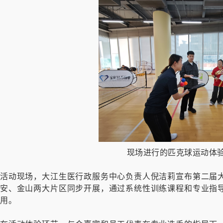
现场进行的匹克球运动体
活动现场，大江生医行政服务中心负责人倪洁莉宣布第二届
安、金山两大片区同步开展，通过系统性训练课程和专业指
用。