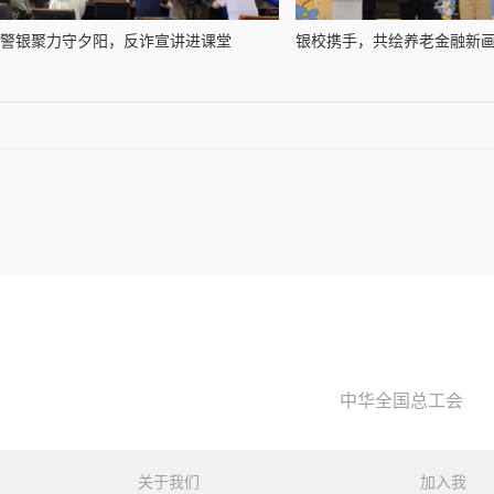
警银聚力守夕阳，反诈宣讲进课堂
银校携手，共绘养老金融新画卷
中华全国总工会
关于我们
加入我