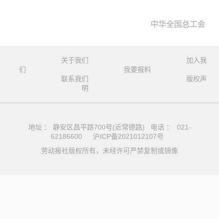
中华全国总工会
关于我们
加入我
们
我要报料
联系我们
版权声
明
地址 ： 静安区昌平路700号(近常德路) 电话 ： 021-
62186600
沪ICP备2021012107号
劳动报社版权所有，未经许可严禁复制或镜像