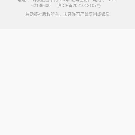
62186600
沪ICP备2021012107号
劳动报社版权所有，未经许可严禁复制或镜像