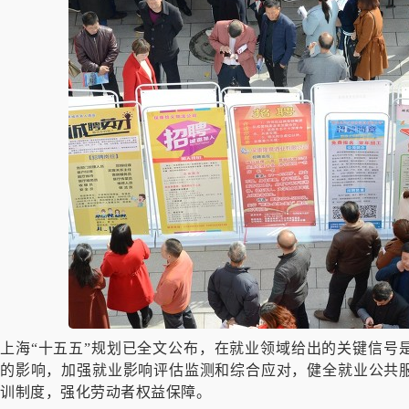
上海“十五五”规划已全文公布，在就业领域给出的关键信号
的影响，加强就业影响评估监测和综合应对，健全就业公共
训制度，强化劳动者权益保障。