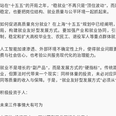
站在“十五五”的开局之年，“稳就业”不再只是“顶住波动”，
稳定，也要把岗位结构、就业质量与公平环境一起抓起来。
如何促进高质量充分就业？在上海“十五五”规划中已经阐明
局，构建就业友好型发展方式。要加强产业和就业协同，引
制，稳定和扩大高校毕业生、农民工、退役军人等重点群体就
人工智能加速渗透、外部环境不确定性上升，使得就业问题更
费与社会信心，也考验公共服务现代化的治理能力。
就业不是增长的“副产品”，而是发展方式的“硬指标”。传统
业，但算法时代带来一个现实：同样体量的投资，未必对应
同等质量的收入与保障。于是，“就业友好型发展方式”必须从“
积极投资于人：
未来三件事情大有可为