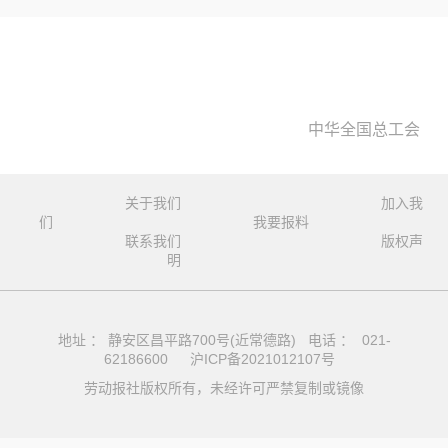
中华全国总工会
关于我们
加入我
们
我要报料
联系我们
版权声
明
地址 ： 静安区昌平路700号(近常德路) 电话 ： 021-
62186600
沪ICP备2021012107号
劳动报社版权所有，未经许可严禁复制或镜像