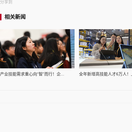
分享到
相关新闻
产业技能需求重心向“智”而行！企...
全年新增高技能人才6万人！上