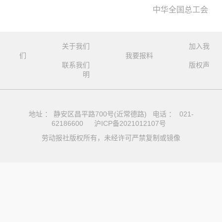
中华全国总工会
关于我们
加入我
们
我要报料
联系我们
版权声
明
地址 ： 静安区昌平路700号(近常德路) 电话 ： 021-
62186600
沪ICP备2021012107号
劳动报社版权所有，未经许可严禁复制或镜像