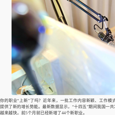
你的职业“上新”了吗？近年来，一批工作内容新颖、工作模
提供了新的增长势能。最新数据显示，“十四五”期间我国一共
越来越快，前5个月就已经新增了44个新职业。