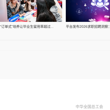
“订单式”培养让毕业生留用率超过...
平台发布2026求职招聘洞察：岗
中华全国总工会