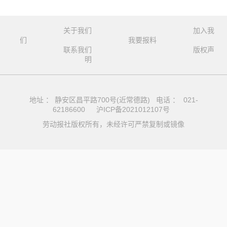
关于我们
加入我
们
我要报料
联系我们
版权声
明
地址 ： 静安区昌平路700号(近常德路) 电话 ： 021-
62186600
沪ICP备2021012107号
劳动报社版权所有，未经许可严禁复制或镜像