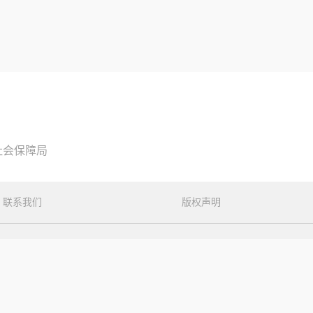
社会保障局
联系我们
版权声明
12107号