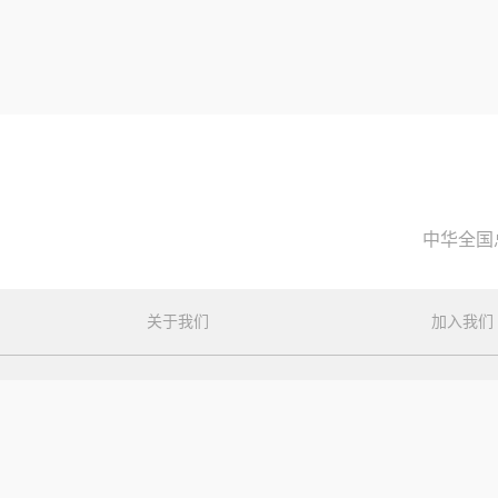
中华全国
关于我们
加入我们
地址 ： 静