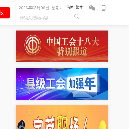
2026年08月06日 星期四
简体
繁体
报