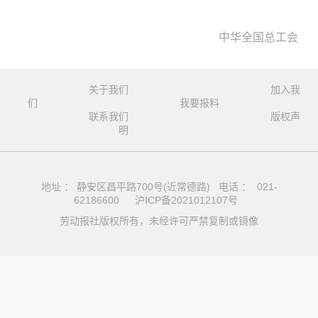
中华全国总工会
关于我们
加入我
们
我要报料
联系我们
版权声
明
地址 ： 静安区昌平路700号(近常德路) 电话 ： 021-
62186600
沪ICP备2021012107号
劳动报社版权所有，未经许可严禁复制或镜像