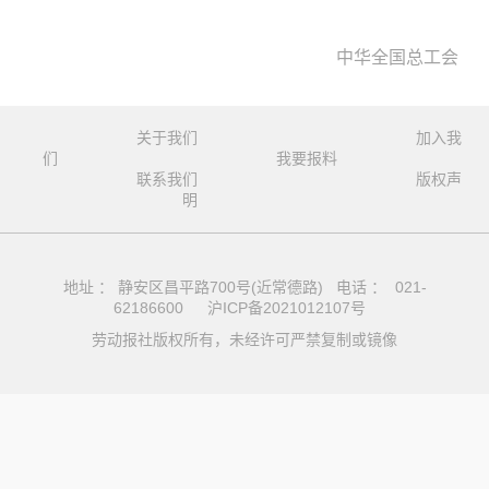
中华全国总工会
关于我们
加入我
们
我要报料
联系我们
版权声
明
地址 ： 静安区昌平路700号(近常德路) 电话 ： 021-
62186600
沪ICP备2021012107号
劳动报社版权所有，未经许可严禁复制或镜像