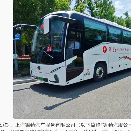
近期，上海锦勤汽车服务有限公司（以下简称“锦勤汽服公