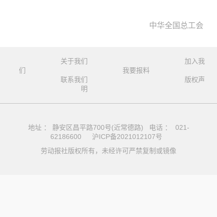
中华全国总工会
关于我们
加入我
们
我要报料
联系我们
版权声
明
地址 ： 静安区昌平路700号(近常德路) 电话 ： 021-
62186600
沪ICP备2021012107号
劳动报社版权所有，未经许可严禁复制或镜像