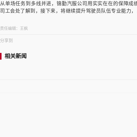
从单场任务到多线并进，锦勤汽服公司用实实在在的保障成
司工会处了解到，接下来，将继续提升驾驶员队伍专业能力，
责任编辑：
王枫
分享到
相关新闻