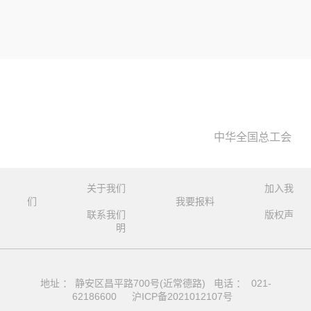
中华全国总工会
关于我们
加入我
们
我要报料
联系我们
版权声
明
地址 ： 静安区昌平路700号(近常德路) 电话 ： 021-
62186600
沪ICP备2021012107号