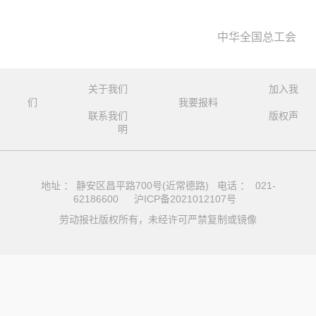
中华全国总工会
关于我们
加入我
们
我要报料
联系我们
版权声
明
地址 ： 静安区昌平路700号(近常德路) 电话 ： 021-
62186600
沪ICP备2021012107号
劳动报社版权所有，未经许可严禁复制或镜像