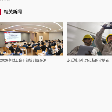
相关新闻
​2026老挝工会干部培训班在沪...
走近城市电力心脏的守护者，电