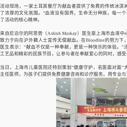
活动现场，一家土耳其餐厅为献血者提供了免费的传统冰淇
了浓厚的文化氛围。“血液没有国界，生命无分种族，每一个
了活动的核心精神。
来自尼泊尔的阿思势（Ashish Maskay）医生是上海市血液中
致力于向在沪外籍人士宣传无偿献血。在Bloodline的努
医生表示：“献血不仅是一种奉献，更是一种快乐的体验。”
工艺品和精彩的民族节目，让参与者在奉献爱心的同时，感受
当日，上海市儿童医院还特别策划“健康守护，名医面对面”
主任医师，为孩子们提供免费健康咨询和诊疗服务，用专业与