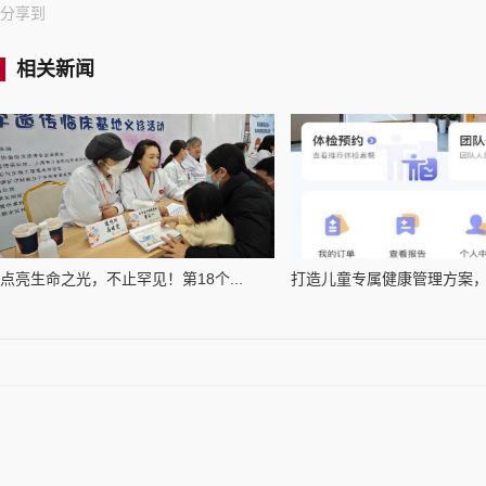
分享到
相关新闻
点亮生命之光，不止罕见！第18个...
打造儿童专属健康管理方案，上