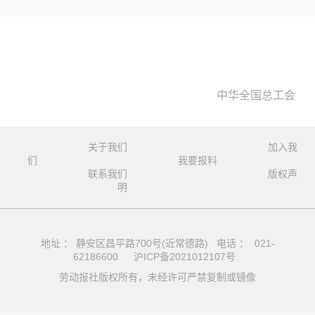
中华全国总工会
关于我们
加入我
们
我要报料
联系我们
版权声
明
地址 ： 静安区昌平路700号(近常德路) 电话 ： 021-
62186600
沪ICP备2021012107号
劳动报社版权所有，未经许可严禁复制或镜像