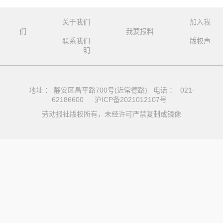
关于我们
加入我
们
我要报料
联系我们
版权声
明
地址 ： 静安区昌平路700号(近常德路) 电话 ： 021-
62186600
沪ICP备2021012107号
劳动报社版权所有，未经许可严禁复制或镜像