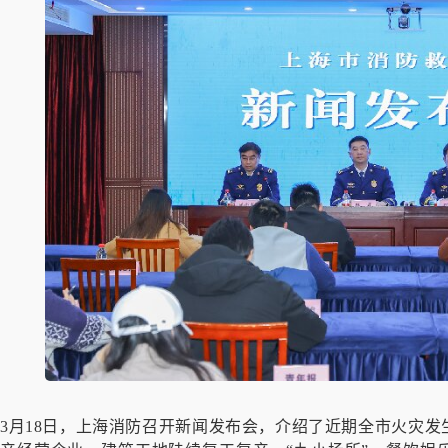
3月18日，上海消防召开新闻发布会，介绍了近期全市火灾