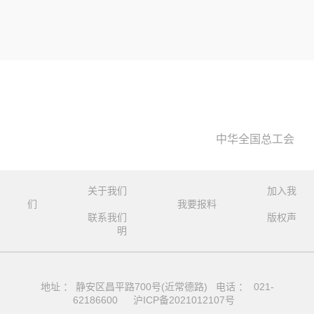
中华全国总工会
关于我们
加入我
们
我要报料
联系我们
版权声
明
地址 ： 静安区昌平路700号(近常德路) 电话 ： 021-
62186600
沪ICP备2021012107号