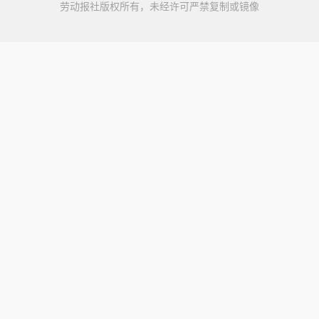
劳动报社版权所有，未经许可严禁复制或镜像