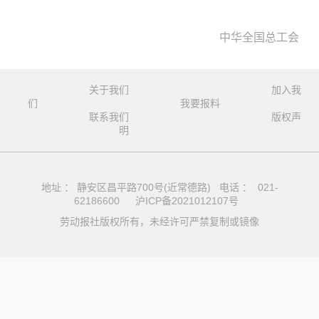
中华全国总工会
关于我们
加入我
们
我要报料
联系我们
版权声
明
地址 ： 静安区昌平路700号(近常德路) 电话 ： 021-
62186600
沪ICP备2021012107号
劳动报社版权所有，未经许可严禁复制或镜像