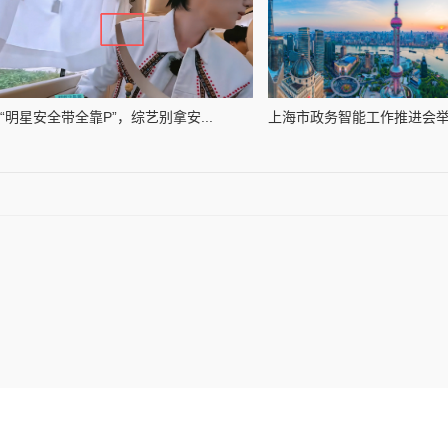
“明星安全带全靠P”，综艺别拿安...
上海市政务智能工作推进会举行