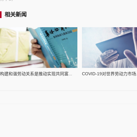
相关新闻
构建和谐劳动关系是推动实现共同富...
COVID-19对世界劳动力市场..