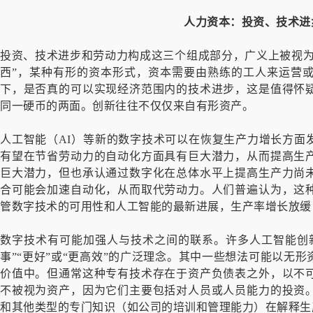
人力资本：
投资、技术进
投资、技术进步和劳动力构成这三个组成部分，广义上被视为
西”，某种有形的资本形式，资本需要由熟练的工人来运营
下，是否真的可以实现经济范围内的技术进步，这是值得怀
同一硬币的两面。创新往往不仅仅来自有形资产。
人工智能（AI）等新的数字技术可以在恢复生产力增长方面
有望在节省劳动力的自动化方面具有巨大潜力，从而提高生
巨大潜力，但也承认通过数字化在总体水平上提高生产力尚
合可能会加速自动化，从而取代劳动力。人们普遍认为，这
管数字技术的可用性和人工智能的最新进展，生产率增长放缓
数字技术有可能加强人与技术之间的联系。许多人工智能创
事”“更好”或“更高效”的广泛理念。其中一些想法可能以无
价值中。但通常这种专有技术存在于资产负债表之外，以不
不被视为资产，因为它们主要包括对人员或人员能力的投资
和其他类型的专门知识（如公司的培训和管理能力）在解释生