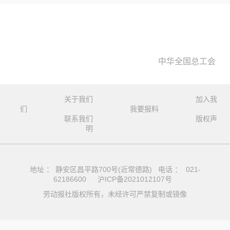
中华全国总工会
关于我们
加入我
们
我要报料
联系我们
版权声
明
地址 ： 静安区昌平路700号(近常德路) 电话 ： 021-
62186600
沪ICP备2021012107号
劳动报社版权所有，未经许可严禁复制或镜像