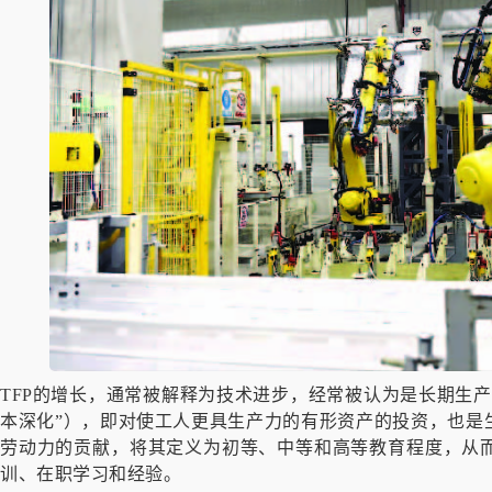
TFP的增长，通常被解释为技术进步，经常被认为是长期生
本深化”），即对使工人更具生产力的有形资产的投资，也是
劳动力的贡献，将其定义为初等、中等和高等教育程度，从
训、在职学习和经验。