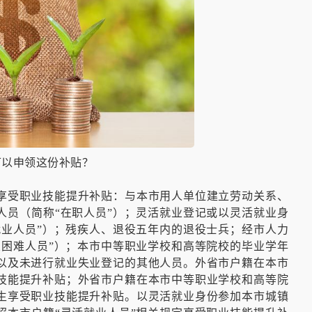
可以申领这份补贴？
享受职业技能提升补贴：与本市用人单位建立劳动关系、
人员（简称“在职人员”）；灵活就业登记或以灵活就业身
就业人员”）；残疾人、退役五年内的退役士兵；经市人力
业困难人员”）；本市中等职业学校和高等院校的毕业学年
以及未进行就业失业登记的其他人员。外省市户籍在本市
技能提升补贴；外省市户籍在本市中等职业学校和高等院
生享受职业技能提升补贴。以灵活就业身份参加本市城镇