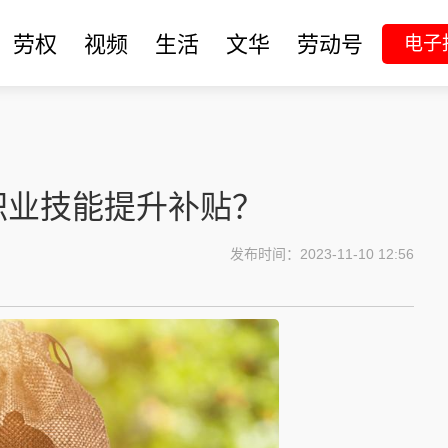
劳权
视频
生活
文华
劳动号
电子
职业技能提升补贴？
发布时间：2023-11-10 12:56