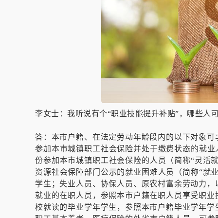
李女士：我听说有个“职业技能提升补贴”，哪些人
答：本市户籍、在法定劳动年龄段内的以下对象可
参加本市城镇职工社会保险并处于缴费状态的就业
份参加本市城镇职工社会保险的人员（简称“灵活
资源社会保障部门公示的就业困难人员（简称“就
学生；失业人员、协保人员、原农村富余劳动力，
就业的在职人员，参照本市户籍在职人员享受职业
校就读的毕业学年学生，参照本市户籍毕业学年学