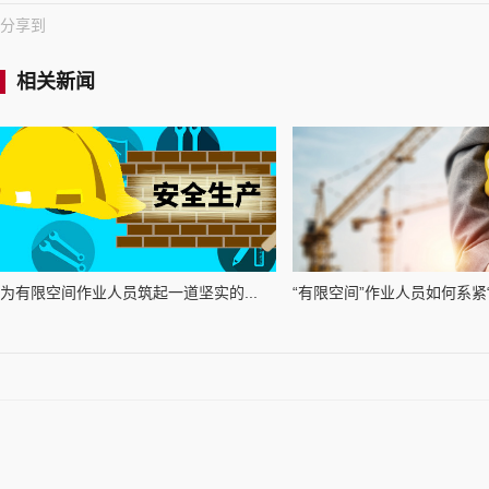
分享到
相关新闻
为有限空间作业人员筑起一道坚实的...
“有限空间”作业人员如何系紧“安