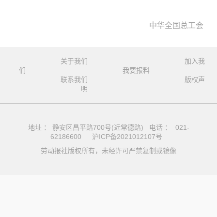
中华全国总工会
关于我们
加入我
们
我要报料
联系我们
版权声
明
地址 ： 静安区昌平路700号(近常德路) 电话 ： 021-
62186600
沪ICP备2021012107号
劳动报社版权所有，未经许可严禁复制或镜像