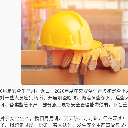
6月是安全生产月。近日，2026年度中央安全生产考核巡查
对一些人员密集场所，开展明查暗访。随着调查深入，巡查
可、备案监管不严，部分施工现场安全管理能力薄弱，存在重
对于安全生产，我们月月讲、天天讲、时时讲，但在现实中
子、履职走过场。比如，有人认为，发生安全生产事故只是