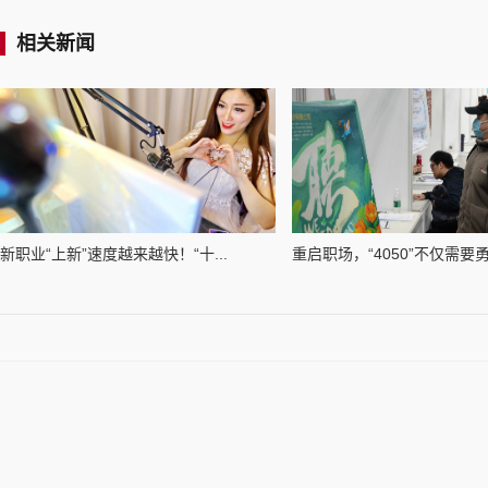
相关新闻
新职业“上新”速度越来越快！“十...
重启职场，“4050”不仅需要勇.