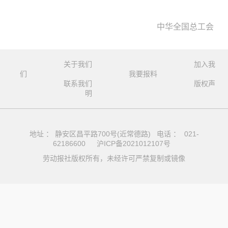
中华全国总工会
关于我们
加入我
们
我要报料
联系我们
版权声
明
地址 ： 静安区昌平路700号(近常德路) 电话 ： 021-
62186600
沪ICP备2021012107号
劳动报社版权所有，未经许可严禁复制或镜像