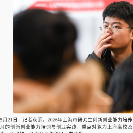
5月21日，记者获悉，2026年上海市研究生创新创业能力
月的创新创业能力培训与创业实践，重点对象为上海高校及