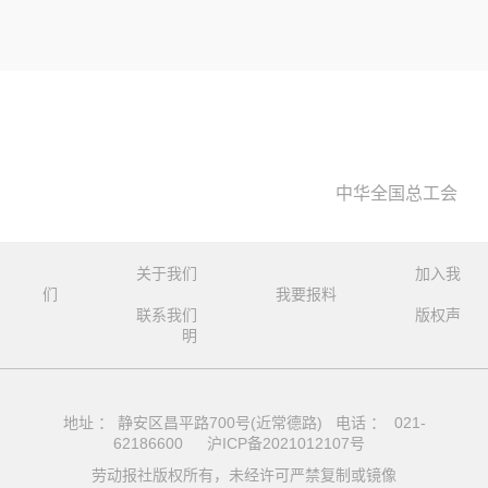
中华全国总工会
关于我们
加入我
们
我要报料
联系我们
版权声
明
地址 ： 静安区昌平路700号(近常德路) 电话 ： 021-
62186600
沪ICP备2021012107号
劳动报社版权所有，未经许可严禁复制或镜像