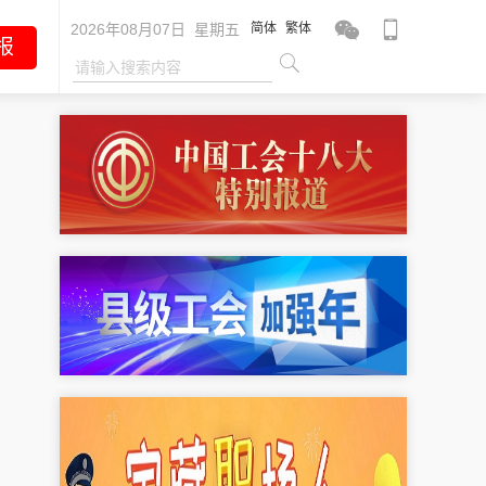
2026年08月07日 星期五
简体
繁体
报