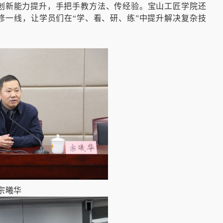
创新能力提升，手把手教方法、传经验。宝山工匠学院还
修一线，让学员们在“学、看、研、练”中提升解决复杂技
宗曦华