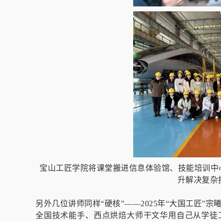
宝山工匠学院将课堂搬进信息体验馆、技能培训中
升解决复杂
另外几位讲师同样“硬核”——2025年“大国工匠”
全国技术能手、西点烘焙大师干文华用自己从学徒