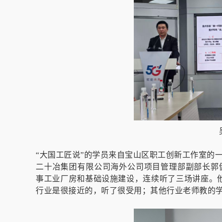
“大国工匠说”的学员来自宝山区职工创新工作室的
二十冶集团有限公司海外公司项目管理部副部长郭
事工业厂房和基础设施建设，连续听了三场讲座。
行业是很接近的，听了很受用；其他行业老师教的学