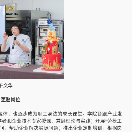
干文华
用更贴岗位
要载体，也逐步成为职工身边的成长课堂。学院紧跟产业发
学者和企业技术专家授课，兼顾理论与实践；开展“劳模工
车间，帮助企业解决实际问题；推出企业定制培训，根据岗