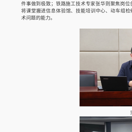
件事做到极致；铁路施工技术专家张华则聚焦岗位
将课堂搬进信息体验馆、技能培训中心、动车组检
术问题的能力。