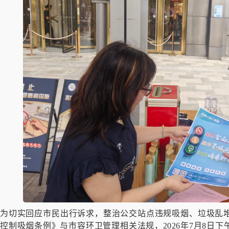
为切实回应市民出行诉求，整治公交站点违规吸烟、垃圾乱
控制吸烟条例》与市容环卫管理相关法规，2026年7月8日