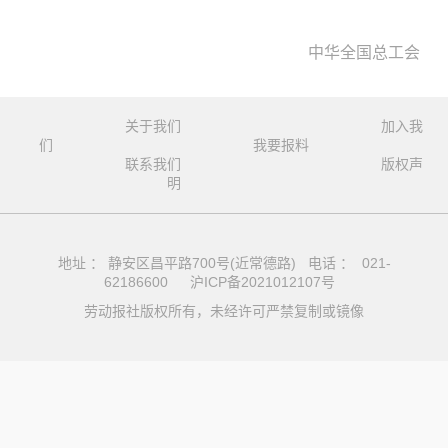
中华全国总工会
关于我们
加入我
们
我要报料
联系我们
版权声
明
地址 ： 静安区昌平路700号(近常德路) 电话 ： 021-
62186600
沪ICP备2021012107号
劳动报社版权所有，未经许可严禁复制或镜像