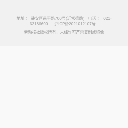
地址 ： 静安区昌平路700号(近常德路) 电话 ： 021-
62186600
沪ICP备2021012107号
劳动报社版权所有，未经许可严禁复制或镜像