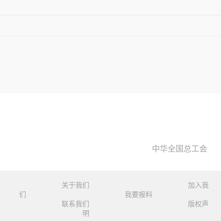
中华全国总工会
关于我们
加入我
们
我要报料
联系我们
版权声
明