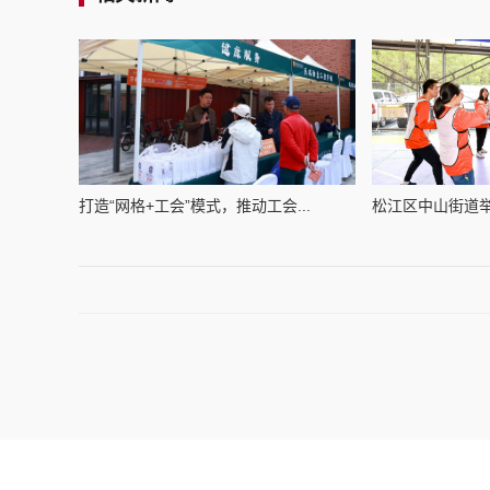
打造“网格+工会”模式，推动工会...
松江区中山街道