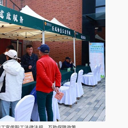
职工宣传职工法律法规、互助保障政策。