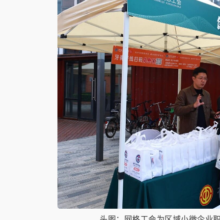
头图：网格工会为区域小微企业