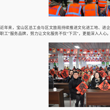
近年来，宝山区总工会与区文旅局持续推进文化进工地、进企
职工”服务品牌，努力让文化服务不仅“下沉”，更能深入人心