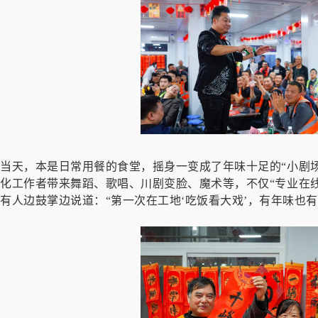
当天，本是日常用餐的食堂，摇身一变成了年味十足的“小剧场
化工作者带来舞蹈、歌唱、川剧变脸、魔术等，不仅“专业在线
有人边鼓掌边说道：“第一次在工地‘吃饭看大戏’，有年味也有