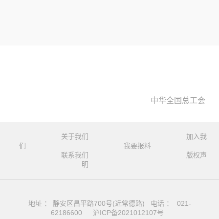
中华全国总工会
关于我们
加入我
们
我要报料
联系我们
版权声
明
地址 ： 静安区昌平路700号(近常德路) 电话 ： 021-
62186600
沪ICP备2021012107号