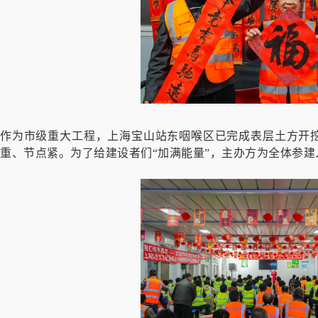
作为市级重大工程，上海宝山站东咽喉区已完成表层土方开
重、节点紧。为了给建设者们“加满能量”，主办方为全体参建