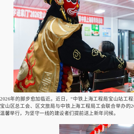
2026年的脚步愈加临近。近日，“中铁上海工程局宝山站工
宝山区总工会、区文旅局与中铁上海工程局工会联合举办的20
温馨举行，为坚守一线的建设者们提前送上新年问候。