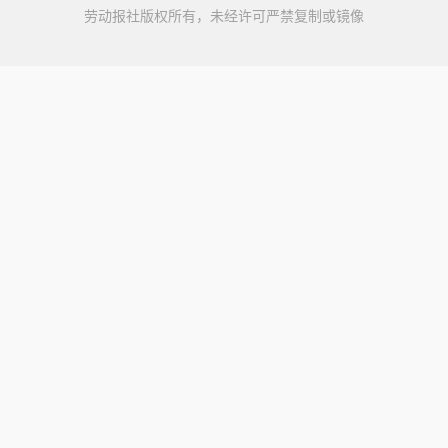
劳动报社版权所有，未经许可严禁复制或镜像