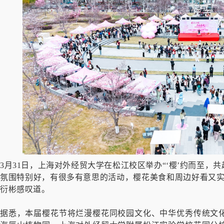
3月31日，上海对外经贸大学在松江校区举办“‘樱’约而至，
氛围特别好，有很多有意思的活动，樱花美食和周边好看又实
衍彬感叹道。
据悉，本届樱花节将烂漫樱花同校园文化、中华优秀传统文