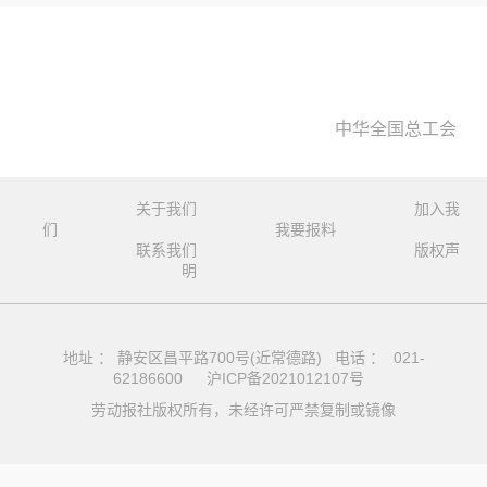
中华全国总工会
关于我们
加入我
们
我要报料
联系我们
版权声
明
地址 ： 静安区昌平路700号(近常德路) 电话 ： 021-
62186600
沪ICP备2021012107号
劳动报社版权所有，未经许可严禁复制或镜像