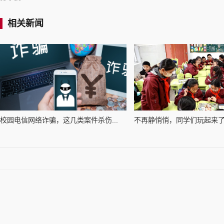
相关新闻
校园电信网络诈骗，这几类案件杀伤...
不再静悄悄，同学们玩起来了！