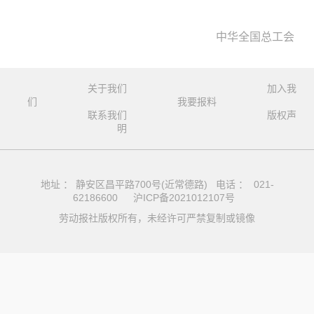
中华全国总工会
关于我们
加入我
们
我要报料
联系我们
版权声
明
地址 ： 静安区昌平路700号(近常德路) 电话 ： 021-
62186600
沪ICP备2021012107号
劳动报社版权所有，未经许可严禁复制或镜像