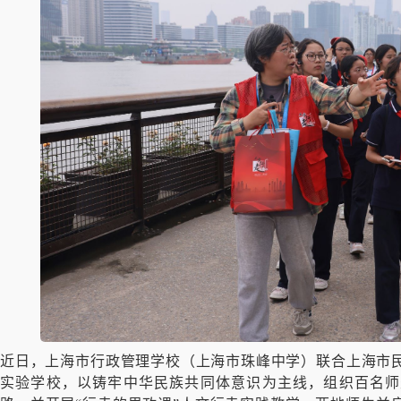
近日，上海市行政管理学校（上海市珠峰中学）联合上海市
实验学校，以铸牢中华民族共同体意识为主线，组织百名师