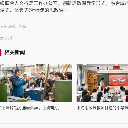
续联合人文行走工作办公室，创新思政课教学形式，融合城
浸式、体验式的“行走的思政课”。
责任编辑：
徐巍
分享到
相关新闻
“上课铃”是机器轰鸣声，上海电机...
上海思政课教师打造的小学课程“