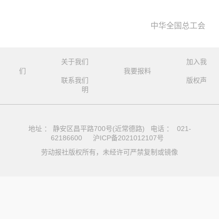
中华全国总工会
关于我们
加入我
们
我要报料
联系我们
版权声
明
地址 ： 静安区昌平路700号(近常德路) 电话 ： 021-
62186600
沪ICP备2021012107号
劳动报社版权所有，未经许可严禁复制或镜像