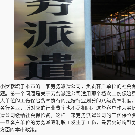
小罗就职于本市的一家劳务派遣公司，负责客户单位的社会
题。第一个问题是关于劳务派遣公司适用那个档次工伤保险
人单位的工伤保险费率执行的是按行业划分的八级费率制度
各行各业，所对应的行业费率也不尽相同。这些客户作为实
遣公司缴纳社会保险费，这样一来劳务派遣公司的工伤保险
一旦客户单位的劳务派遣制职工发生了工伤，是否会影响到
方面的本市政策。