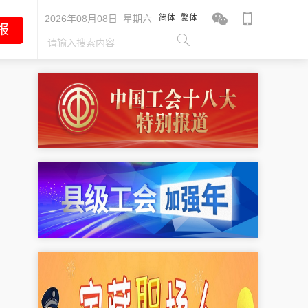
2026年08月08日 星期六
简体
繁体
报