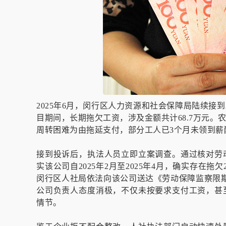
2025年6月，闵行区人力资源和社会保障局陆续接
目期间，长期拖欠工资，涉及金额共计68.7万元
周转困难为由拖延支付，部分工人已3个月未领到薪
接到投诉后，执法人员立即立案调查。通过核对劳
实该公司自2025年2月至2025年4月，确实存在
闵行区人社局依法向该公司送达《劳动保障监察限
公司负责人态度消极，不仅未按要求支付工资，甚
情节。